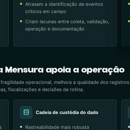
Atrasam a identificação de eventos
críticos em campo
Criam lacunas entre coleta, validação,
operação e documentação
a Mensura apoia a operação
agilidade operacional, melhora a qualidade dos registros
as, fiscalizações e decisões de rotina.
Cadeia de custódia do dado
s
Rastreabilidade mais robusta