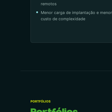
remotos
Menor carga de implantação e menor
custo de complexidade
PORTFÓLIOS
Portfólios