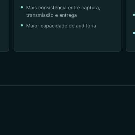
Mais consistência entre captura,
transmissão e entrega
Maior capacidade de auditoria