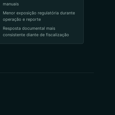
manuais
Menor exposição regulatória durante
operação e reporte
Resposta documental mais
consistente diante de fiscalização