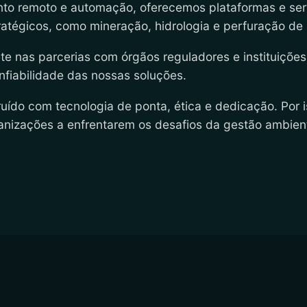
to remoto e automação, oferecemos plataformas e ser
atégicos, como mineração, hidrologia e perfuração de
e nas parcerias com órgãos reguladores e instituições
fiabilidade das nossas soluções.
uído com tecnologia de ponta, ética e dedicação. Por i
anizações a enfrentarem os desafios da gestão ambien