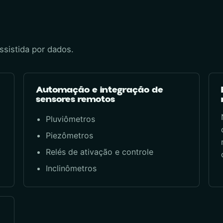
sistida por dados.
Automação e integração de
sensores remotos
Pluviômetros
Piezômetros
Relés de ativação e controle
Inclinômetros