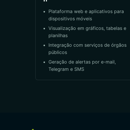
Plataforma web e aplicativos para
dispositivos móveis
Visualização em gráficos, tabelas e
planilhas
Integração com serviços de órgãos
públicos
Geração de alertas por e-mail,
Telegram e SMS