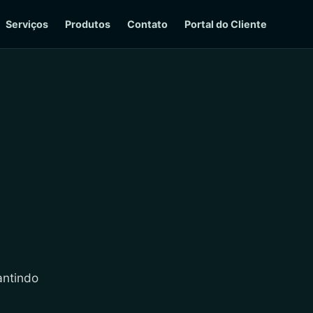
Serviços
Produtos
Contato
Portal do Cliente
antindo