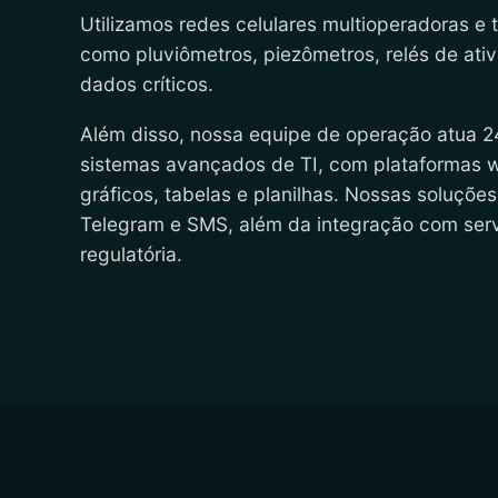
Utilizamos redes celulares multioperadoras e t
como pluviômetros, piezômetros, relés de ativ
dados críticos.
Além disso, nossa equipe de operação atua 2
sistemas avançados de TI, com plataformas we
gráficos, tabelas e planilhas. Nossas soluçõe
Telegram e SMS, além da integração com serv
regulatória.