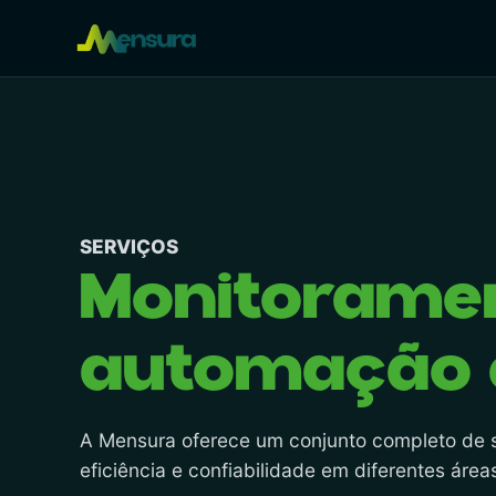
SERVIÇOS
Monitorame
automação e
A Mensura oferece um conjunto completo de 
eficiência e confiabilidade em diferentes área