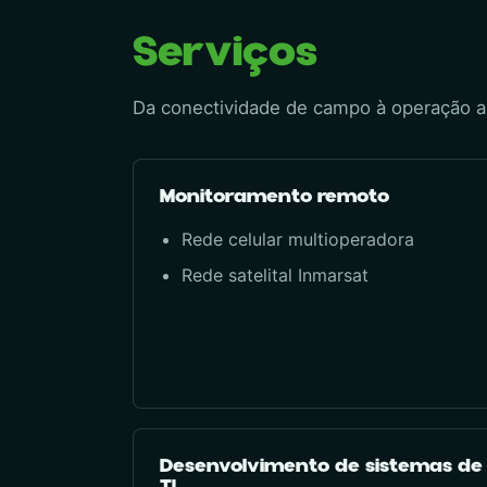
Serviços
Da conectividade de campo à operação as
Monitoramento remoto
Rede celular multioperadora
Rede satelital Inmarsat
Desenvolvimento de sistemas de
TI