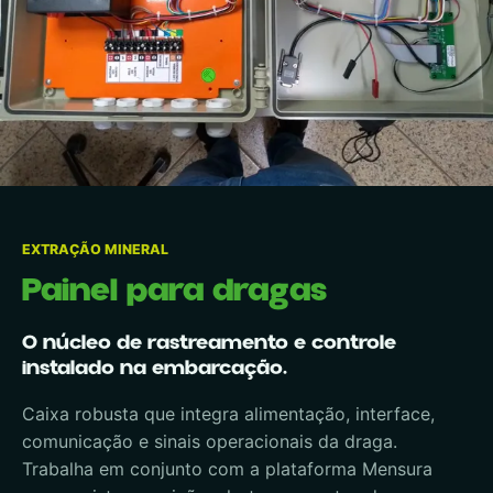
EXTRAÇÃO MINERAL
Painel para dragas
O núcleo de rastreamento e controle
instalado na embarcação.
Caixa robusta que integra alimentação, interface,
comunicação e sinais operacionais da draga.
Trabalha em conjunto com a plataforma Mensura