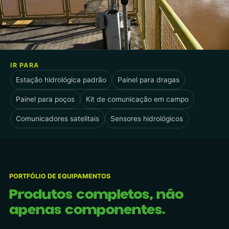
IR PARA
Estação hidrológica padrão
Painel para dragas
Painel para poços
Kit de comunicação em campo
Comunicadores satelitais
Sensores hidrológicos
PORTFÓLIO DE EQUIPAMENTOS
Produtos completos, não
apenas componentes.