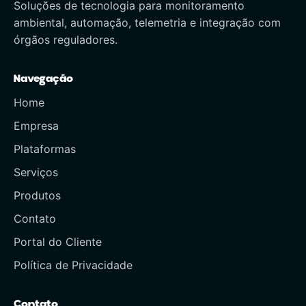
Soluções de tecnologia para monitoramento
ambiental, automação, telemetria e integração com
órgãos reguladores.
Navegação
Home
Empresa
Plataformas
Serviços
Produtos
Contato
Portal do Cliente
Política de Privacidade
Contato