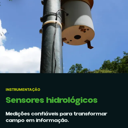
INSTRUMENTAÇÃO
Sensores hidrológicos
Medições confiáveis para transformar
campo em informação.