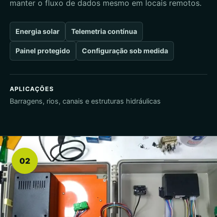
manter o fluxo de dados mesmo em locais remotos.
Energia solar
Telemetria contínua
Painel protegido
Configuração sob medida
APLICAÇÕES
Barragens, rios, canais e estruturas hidráulicas
02