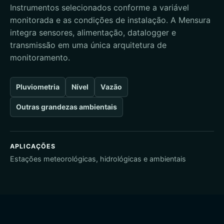
Instrumentos selecionados conforme a variável
monitorada e as condições de instalação. A Mensura
integra sensores, alimentação, datalogger e
transmissão em uma única arquitetura de
monitoramento.
Pluviometria
Nível
Vazão
Outras grandezas ambientais
APLICAÇÕES
Estações meteorológicas, hidrológicas e ambientais