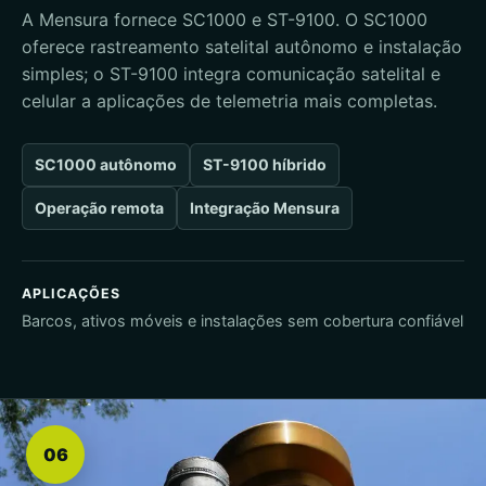
A Mensura fornece SC1000 e ST-9100. O SC1000
oferece rastreamento satelital autônomo e instalação
simples; o ST-9100 integra comunicação satelital e
celular a aplicações de telemetria mais completas.
SC1000 autônomo
ST-9100 híbrido
Operação remota
Integração Mensura
APLICAÇÕES
Barcos, ativos móveis e instalações sem cobertura confiável
06