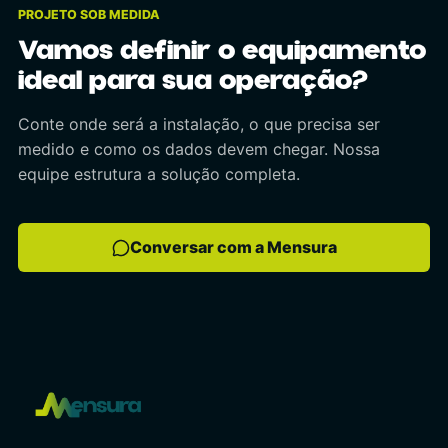
PROJETO SOB MEDIDA
Vamos definir o equipamento
ideal para sua operação?
Conte onde será a instalação, o que precisa ser
medido e como os dados devem chegar. Nossa
equipe estrutura a solução completa.
Conversar com a Mensura