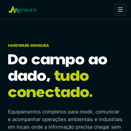
Abrir 
HARDWARE MENSURA
Do campo ao
dado,
tudo
conectado.
Equipamentos completos para medir, comunicar
e acompanhar operações ambientais e industriais
em locais onde a informação precisa chegar sem