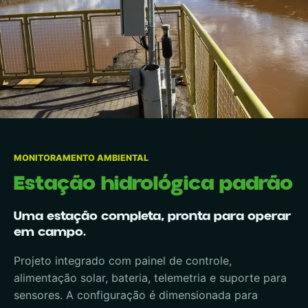
MONITORAMENTO AMBIENTAL
Estação hidrológica padrão
Uma estação completa, pronta para operar
em campo.
Projeto integrado com painel de controle,
alimentação solar, bateria, telemetria e suporte para
sensores. A configuração é dimensionada para