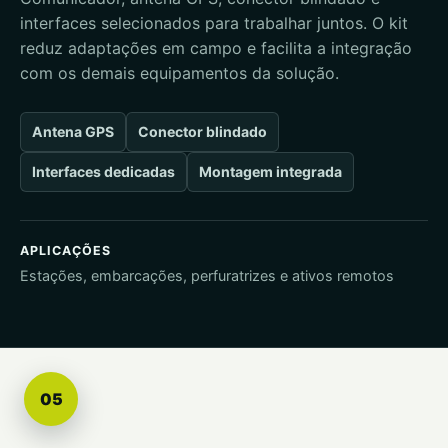
interfaces selecionados para trabalhar juntos. O kit
reduz adaptações em campo e facilita a integração
com os demais equipamentos da solução.
Antena GPS
Conector blindado
Interfaces dedicadas
Montagem integrada
APLICAÇÕES
Estações, embarcações, perfuratrizes e ativos remotos
05