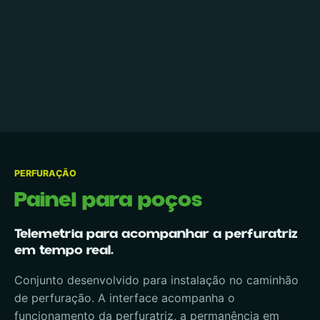
PERFURAÇÃO
Painel para poços
Telemetria para acompanhar a perfuratriz
em tempo real.
Conjunto desenvolvido para instalação no caminhão
de perfuração. A interface acompanha o
funcionamento da perfuratriz, a permanência em