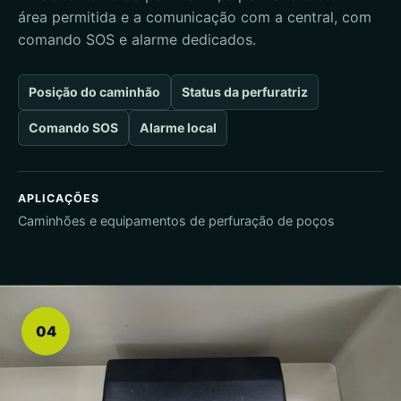
área permitida e a comunicação com a central, com
comando SOS e alarme dedicados.
Posição do caminhão
Status da perfuratriz
Comando SOS
Alarme local
APLICAÇÕES
Caminhões e equipamentos de perfuração de poços
04