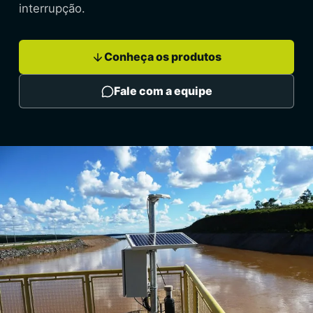
interrupção.
Conheça os produtos
Fale com a equipe