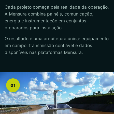
Cada projeto começa pela realidade da operação.
A Mensura combina painéis, comunicação,
energia e instrumentação em conjuntos
preparados para instalação.
O resultado é uma arquitetura única: equipamento
em campo, transmissão confiável e dados
disponíveis nas plataformas Mensura.
01